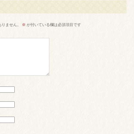
ありません。
※
が付いている欄は必須項目です