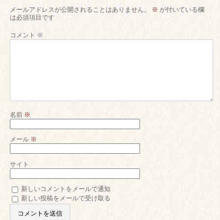
メールアドレスが公開されることはありません。
※
が付いている欄
は必須項目です
コメント
※
名前
※
メール
※
サイト
新しいコメントをメールで通知
新しい投稿をメールで受け取る