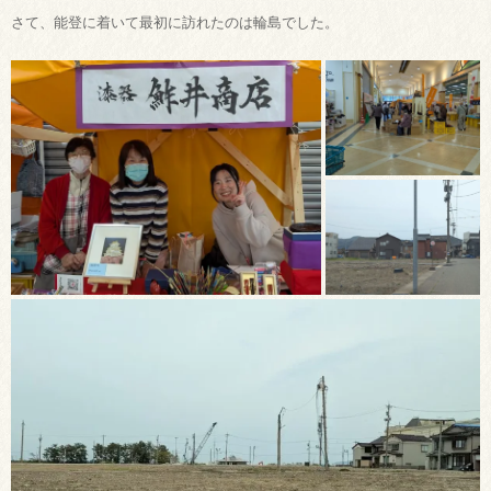
さて、能登に着いて最初に訪れたのは輪島でした。