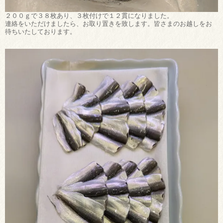
２００ｇで３８枚あり、３枚付けで１２貫になりました。
連絡をいただけましたら、お取り置きを致します。皆さまのお越しをお
待ちいたしております。