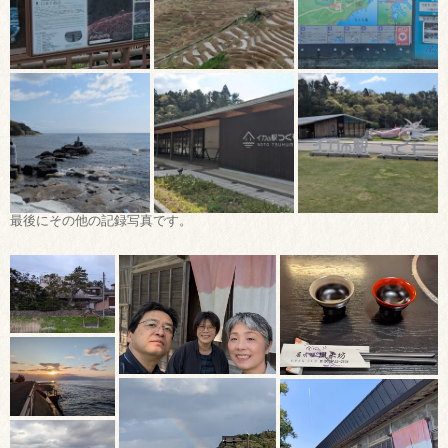
最後にその他の記録写真です。