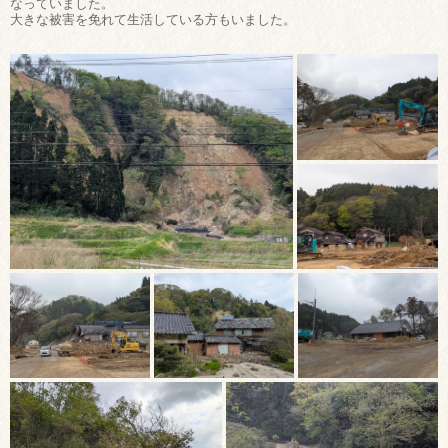
なっていました。
大きな被害を免れて生活している方もいました。