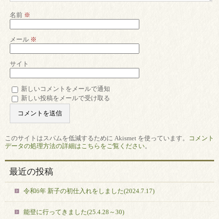
名前
※
メール
※
サイト
新しいコメントをメールで通知
新しい投稿をメールで受け取る
このサイトはスパムを低減するために Akismet を使っています。
コメント
データの処理方法の詳細はこちらをご覧ください
。
最近の投稿
令和6年 新子の初仕入れをしました(2024.7.17)
能登に行ってきました(25.4.28～30)