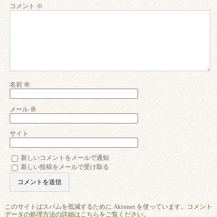
コメント
※
名前
※
メール
※
サイト
新しいコメントをメールで通知
新しい投稿をメールで受け取る
このサイトはスパムを低減するために Akismet を使っています。
コメント
データの処理方法の詳細はこちらをご覧ください
。