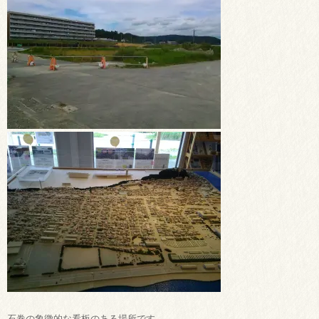
石巻の象徴的な看板のある場所です。