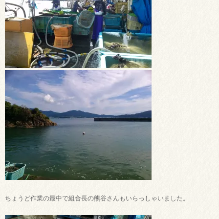
ちょうど作業の最中で組合長の熊谷さんもいらっしゃいました。