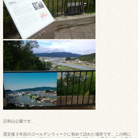
日和山公園です。
震災後３年目のゴールデンウィークに初めて訪れた場所です。この時に