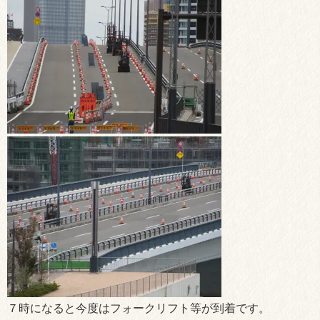
７時になると今度はフォークリフト等が到着です。