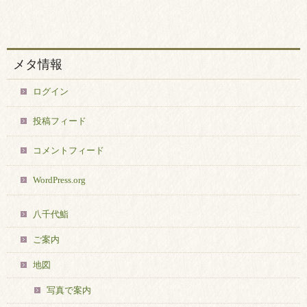
メタ情報
ログイン
投稿フィード
コメントフィード
WordPress.org
八千代鮨
ご案内
地図
写真で案内