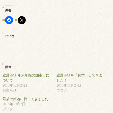
共有:
いいね:
関連
豊洲市場 年末年始の開市日に
豊洲市場を「見学」してきま
ついて
した！
2018年12月24日
2018年11月24日
お知らせ
ブログ
最後の築地に行ってきました
2018年10月7日
ブログ