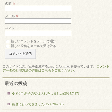
名前
※
メール
※
サイト
新しいコメントをメールで通知
新しい投稿をメールで受け取る
このサイトはスパムを低減するために Akismet を使っています。
コメント
データの処理方法の詳細はこちらをご覧ください
。
最近の投稿
令和6年 新子の初仕入れをしました(2024.7.17)
能登に行ってきました(25.4.28～30)