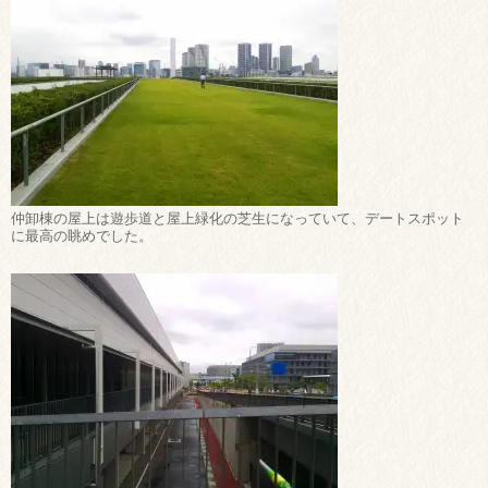
仲卸棟の屋上は遊歩道と屋上緑化の芝生になっていて、デートスポット
に最高の眺めでした。