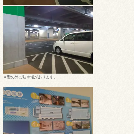
４階の外に駐車場があります。