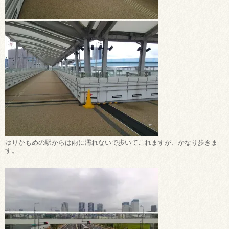
ゆりかもめの駅からは雨に濡れないで歩いてこれますが、かなり歩きま
す。