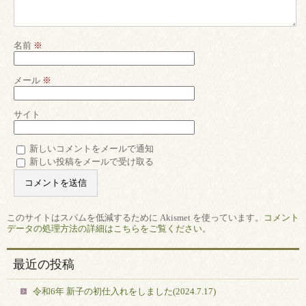
名前
※
メール
※
サイト
新しいコメントをメールで通知
新しい投稿をメールで受け取る
このサイトはスパムを低減するために Akismet を使っています。
コメント
データの処理方法の詳細はこちらをご覧ください
。
最近の投稿
令和6年 新子の初仕入れをしました(2024.7.17)