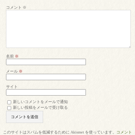
コメント
※
名前
※
メール
※
サイト
新しいコメントをメールで通知
新しい投稿をメールで受け取る
このサイトはスパムを低減するために Akismet を使っています。
コメント