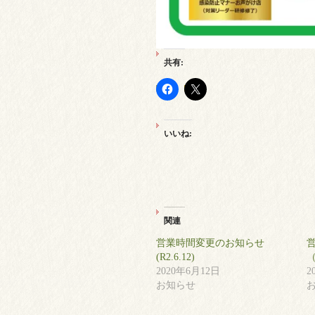
共有:
いいね:
関連
営業時間変更のお知らせ
(R2.6.12)
（
2020年6月12日
2
お知らせ