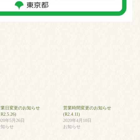
営業日変更のお知らせ
営業時間変更のお知らせ
R2.5.26)
(R2.4.11)
020年5月26日
2020年4月10日
お知らせ
お知らせ