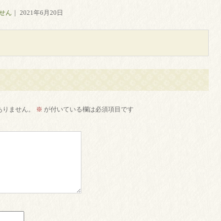
せん
｜ 2021年6月20日
ありません。
※
が付いている欄は必須項目です