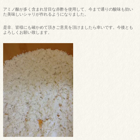
アミノ酸が多く含まれ甘目な赤酢を使用して、今まで通りの酸味も効い
た美味しいシャリが作れるようになりました。
是非、皆様にも確かめて頂きご意見を頂けましたら幸いです。今後とも
よろしくお願い致します。