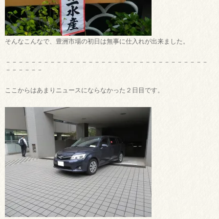
そんなこんなで、豊洲市場の初日は無事に仕入れが出来ました。
－－－－－－－－－－－－－－－－－－－－－－－－－－－－－－－－
－－－－－－
ここからはあまりニュースにならなかった２日目です。