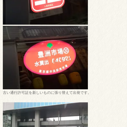
古い通行許可証を新しいものに張り替えて出発です。