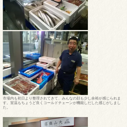
市場内も初日より整理されてきて、みんなの顔も少し余裕が感じられま
す。室温もちょうど良くコールドチェーンが機能しだした感じがしまし
た。