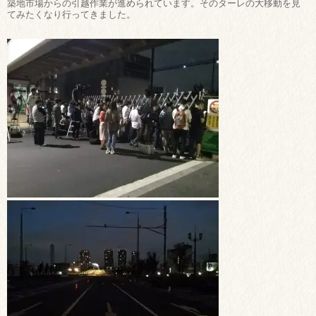
築地市場からの引越作業が進められています。そのターレの大移動を見
てみたくなり行ってきました。