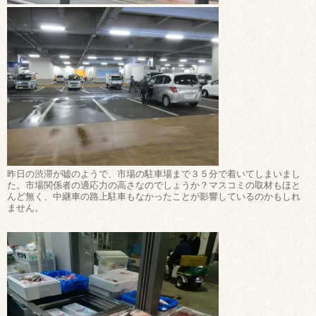
昨日の渋滞が嘘のようで、市場の駐車場まで３５分で着いてしまいまし
た。市場関係者の適応力の高さなのでしょうか？マスコミの取材もほと
んど無く、中継車の路上駐車もなかったことが影響しているのかもしれ
ません。