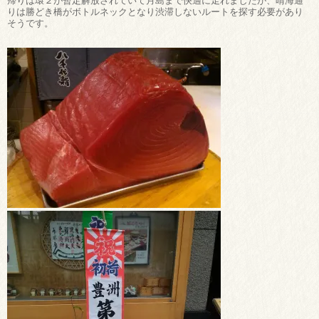
帰りは環２が暫定解放されていて月島まで快適に走れましたが、晴海通
りは勝どき橋がボトルネックとなり渋滞しないルートを探す必要があり
そうです。