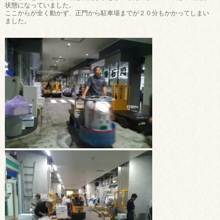
状態になっていました。
ここからが全く動かず、正門から駐車場までが２０分もかかってしまい
ました。