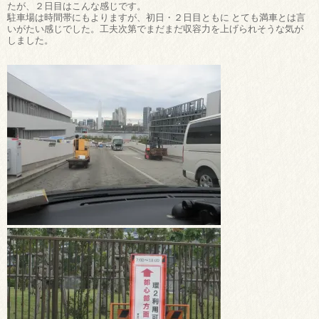
たが、２日目はこんな感じです。
駐車場は時間帯にもよりますが、初日・２日目ともに とても満車とは言
いがたい感じでした。工夫次第でまだまだ収容力を上げられそうな気が
しました。