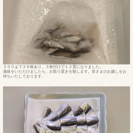
２００ｇで３８枚あり、３枚付けで１２貫になりました。
連絡をいただけましたら、お取り置きを致します。皆さまのお越しをお
待ちいたしております。