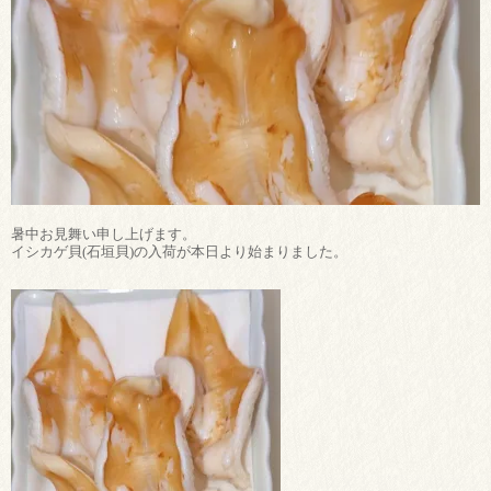
暑中お見舞い申し上げます。
イシカゲ貝(石垣貝)の入荷が本日より始まりました。