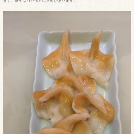
ます。例年は7月～9月に入荷があります。